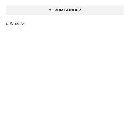
YORUM GÖNDER
0 Yorumlar