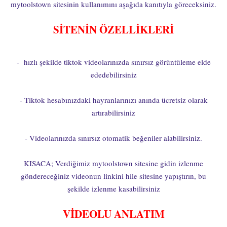
mytoolstown sitesinin kullanımını aşağıda kanıtıyla göreceksiniz.
SİTENİN ÖZELLİKLERİ
- hızlı şekilde tiktok videolarınızda sınırsız görüntüleme elde
ededebilirsiniz
- Tiktok hesabınızdaki hayranlarınızı anında ücretsiz olarak
artırabilirsiniz
- Videolarınızda sınırsız otomatik beğeniler alabilirsiniz.
KISACA; Verdiğimiz mytoolstown sitesine gidin izlenme
göndereceğiniz videonun linkini hile sitesine yapıştırın, bu
şekilde izlenme kasabilirsiniz
VİDEOLU ANLATIM