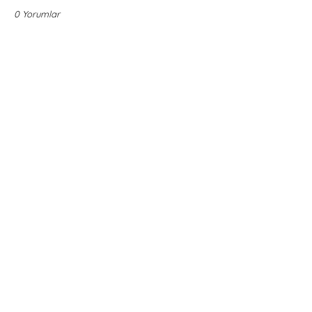
0 Yorumlar