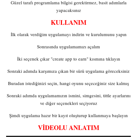
Güzel tarafı programlama bilgisi gerektirmez, basit adımlarla
yapacaksınız
KULLANIM
İlk olarak verdiğim uygulamayı indirin ve kurulumunu yapın
Sonrasında uygulamamızı açalım
İki seçenek çıkar "create app to earn" kısmına tıklayın
Sonraki adımda karşımıza çıkan bir sürü uygulama göreceksiniz
Buradan istediğinizi seçin, hangi oyunu seçeceğiniz size kalmış
Sonraki adımda uygulamamızın ismini, simgesini, tittle ayarlarını
ve diğer seçenekleri seçiyoruz
Şimdi uygulama hazır bir kayıt oluşturup kullanmaya başlayın
VİDEOLU ANLATIM