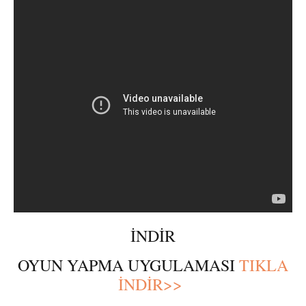
İNDİR
OYUN YAPMA UYGULAMASI
TIKLA
İNDİR>>