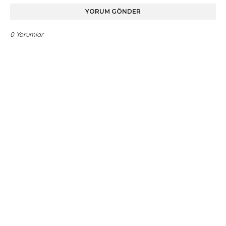
YORUM GÖNDER
0 Yorumlar