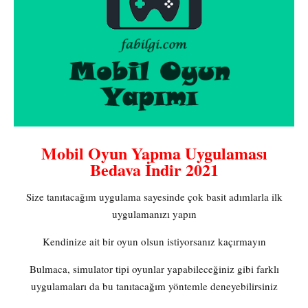
Mobil Oyun Yapma Uygulaması
Bedava İndir 2021
Size tanıtacağım uygulama sayesinde çok basit adımlarla ilk
uygulamanızı yapın
Kendinize ait bir oyun olsun istiyorsanız kaçırmayın
Bulmaca, simulator tipi oyunlar yapabileceğiniz gibi farklı
uygulamaları da bu tanıtacağım yöntemle deneyebilirsiniz