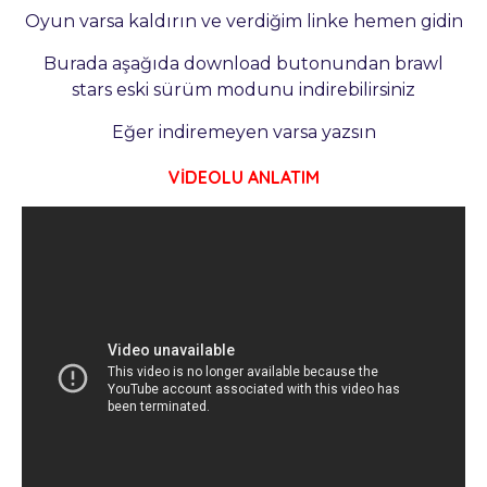
Oyun varsa kaldırın ve verdiğim linke hemen gidin
Burada aşağıda download butonundan brawl
stars eski sürüm modunu indirebilirsiniz
Eğer indiremeyen varsa yazsın
VİDEOLU ANLATIM