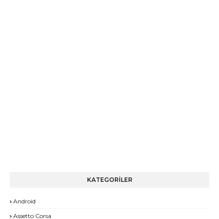
KATEGORİLER
Android
Assetto Corsa