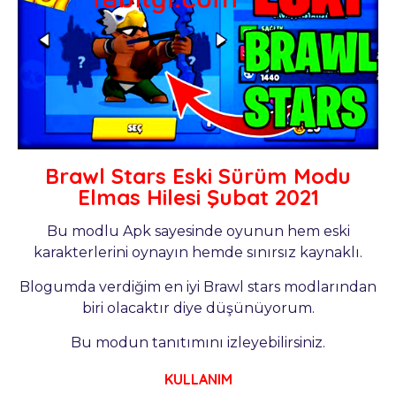
Brawl Stars Eski Sürüm Modu
Elmas Hilesi Şubat 2021
Bu modlu Apk sayesinde oyunun hem eski
karakterlerini oynayın hemde sınırsız kaynaklı.
Blogumda verdiğim en iyi Brawl stars modlarından
biri olacaktır diye düşünüyorum.
Bu modun tanıtımını izleyebilirsiniz.
KULLANIM