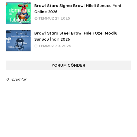
Brawl Stars Sigma Brawl Hileli Sunucu Yeni
Online 2026
TEMMUZ 21, 2025
Brawl Stars Steel Brawl Hileli Özel Modlu
Sunucu İndir 2026
TEMMUZ 20, 2025
YORUM GÖNDER
0 Yorumlar