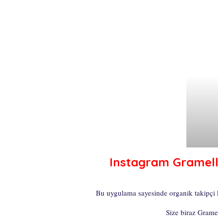
Instagram Gramell
Bu uygulama sayesinde organik takipçi k
Size biraz Grame