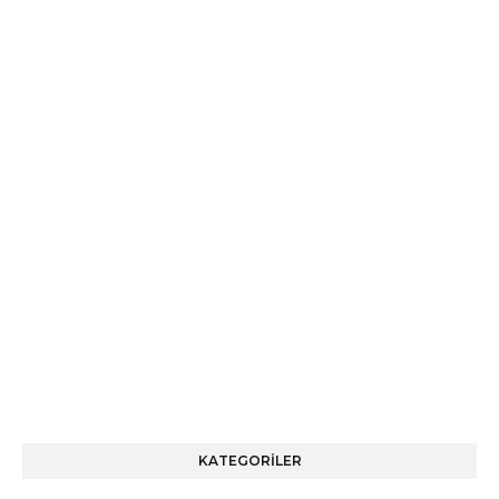
KATEGORİLER