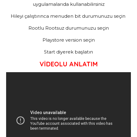
uygulamalarıda kullanabilirsiniz
Hileyi çalıştırınca menuden bit durumunuzu seçin
Rootlu Rootsuz durumunuzu seçin
Playstore version seçin
Start diyerek başlatın
VİDEOLU ANLATIM