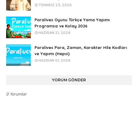
TEMMUZ 23, 2026
Paralives Oyunu Türkçe Yama Yapımı
Programsız ve Kolay 2026
HAZIRAN 21, 2026
Paralives Para, Zaman, Karakter Hile Kodları
ve Yapımı (Hepsi)
HAZIRAN 01, 2026
YORUM GÖNDER
0 Yorumlar