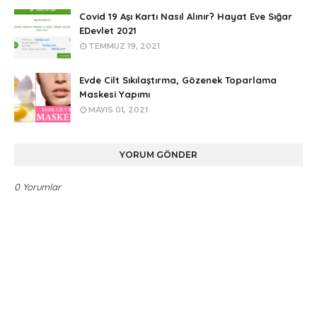
Covid 19 Aşı Kartı Nasıl Alınır? Hayat Eve Sığar
EDevlet 2021
TEMMUZ 19, 2021
Evde Cilt Sıkılaştırma, Gözenek Toparlama
Maskesi Yapımı
MAYIS 01, 2021
YORUM GÖNDER
0 Yorumlar