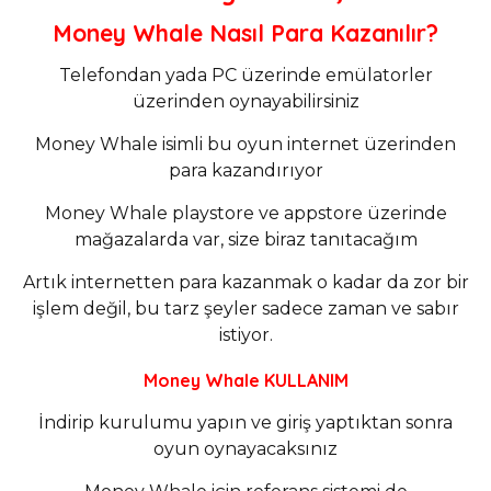
Money Whale Nasıl Para Kazanılır?
Telefondan yada PC üzerinde emülatorler
üzerinden oynayabilirsiniz
Money Whale isimli bu oyun internet üzerinden
para kazandırıyor
Money Whale playstore ve appstore üzerinde
mağazalarda var, size biraz tanıtacağım
Artık internetten para kazanmak o kadar da zor bir
işlem değil, bu tarz şeyler sadece zaman ve sabır
istiyor.
Money Whale KULLANIM
İndirip kurulumu yapın ve giriş yaptıktan sonra
oyun oynayacaksınız