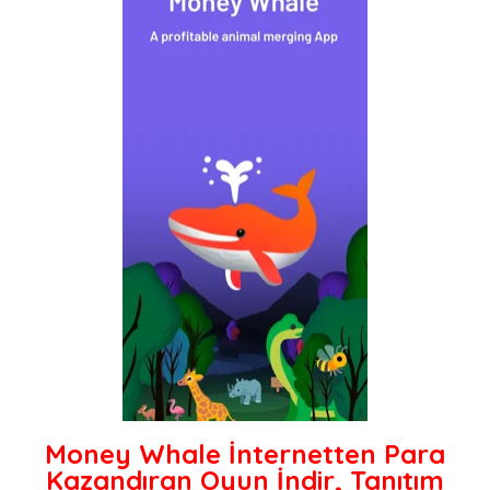
Money Whale İnternetten Para
Kazandıran Oyun İndir, Tanıtım