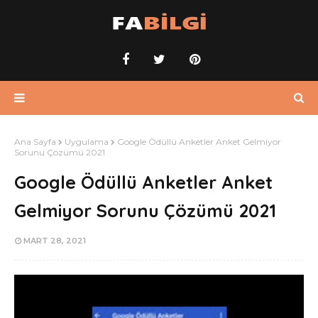
Ana Sayfa
Uygulama
Google Ödüllü Anketler Anket Gelmiyor
Sorunu Çözümü 2021
Google Ödüllü Anketler Anket
Gelmiyor Sorunu Çözümü 2021
MART 28, 2021