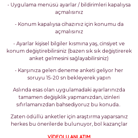
- Uygulama menüsü ayarlar / bildirimleri kapalıysa
açmalısınız
- Konum kapalıysa cihazınız için konumu da
açmalısınız
- Ayarlar kişisel bilgiler kısmına yaş, cinsiyet ve
konum değiştirebilirsiniz (bazen sık sık değiştirerek
anket gelmesini sağlayabilirsiniz)
- Karşınıza gelen deneme anketi geliyor her
soruyu 15-20 sn bekleyerek yapın
Aslında esas olan uygulamadaki ayarlarınızda
tamamen değişiklik yapmanızdan, izinleri
sıfırlamanızdan bahsediyoruz bu konuda..
Zaten ödüllü anketler için araştırma yaparsanız
herkes bu önerilerde bulunuyor, bol kazançlar
VİDEOLU ANLATIM