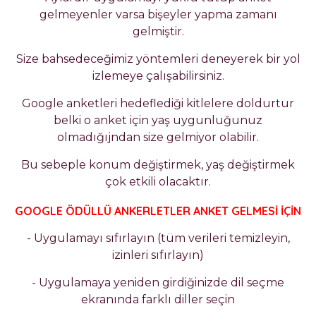
gelmeyenler varsa bişeyler yapma zamanı
gelmiştir.
Size bahsedeceğimiz yöntemleri deneyerek bir yol
izlemeye çalışabilirsiniz.
Google anketleri hedeflediği kitlelere doldurtur
belki o anket için yaş uygunluğunuz
olmadığıjndan size gelmiyor olabilir.
Bu sebeple konum değiştirmek, yaş değiştirmek
çok etkili olacaktır.
GOOGLE ÖDÜLLÜ ANKERLETLER ANKET GELMESİ İÇİN
- Uygulamayı sıfırlayın (tüm verileri temizleyin,
izinleri sıfırlayın)
- Uygulamaya yeniden girdiğinizde dil seçme
ekranında farklı diller seçin