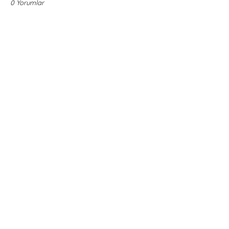
0 Yorumlar