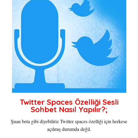
Twitter Spaces Özelliği Sesli
Sohbet Nasıl Yapılır?;
Şuan beta gibi diyebiliriz Twitter spaces özelliği için herkese
açılmış durumda değil.