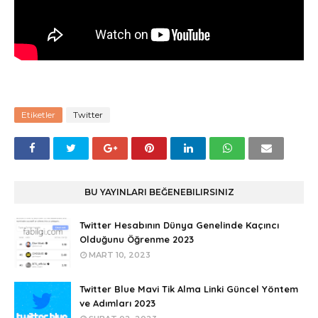
Etiketler
Twitter
BU YAYINLARI BEĞENEBILIRSINIZ
Twitter Hesabının Dünya Genelinde Kaçıncı
Olduğunu Öğrenme 2023
MART 10, 2023
Twitter Blue Mavi Tik Alma Linki Güncel Yöntem
ve Adımları 2023