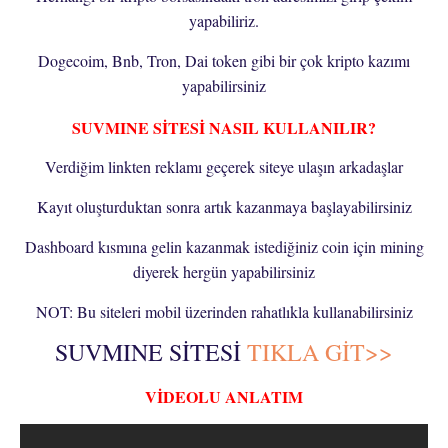
yapabiliriz.
Dogecoim, Bnb, Tron, Dai token gibi bir çok kripto kazımı
yapabilirsiniz
SUVMINE SİTESİ NASIL KULLANILIR?
Verdiğim linkten reklamı geçerek siteye ulaşın arkadaşlar
Kayıt oluşturduktan sonra artık kazanmaya başlayabilirsiniz
Dashboard kısmına gelin kazanmak istediğiniz coin için mining
diyerek hergün yapabilirsiniz
NOT: Bu siteleri mobil üzerinden rahatlıkla kullanabilirsiniz
SUVMINE SİTESİ
TIKLA GİT>>
VİDEOLU ANLATIM