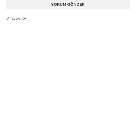
YORUM GÖNDER
0 Yorumlar