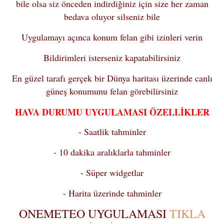
bile olsa siz önceden indirdiğiniz için size her zaman
bedava oluyor silseniz bile
Uygulamayı açınca konum felan gibi izinleri verin
Bildirimleri isterseniz kapatabilirsiniz
En güzel tarafı gerçek bir Dünya haritası üzerinde canlı
güneş konumunu felan görebilirsiniz
HAVA DURUMU UYGULAMASI ÖZELLİKLER
- Saatlik tahminler
- 10 dakika aralıklarla tahminler
- Süper widgetlar
- Harita üzerinde tahminler
ONEMETEO UYGULAMASI
TIKLA