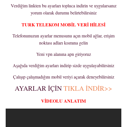
Verdiğim linkten bu ayarları topluca indirin ve uygularsanız
yorum olarak durumu belirtebilirsiniz
TURK TELEKOM MOBİL VERİ HİLESİ
Telefonunuzun ayarlar menusunu açın mobil ağlar, erişim
noktası adları kısmına gelin
Yeni vpn alanına apn giriyoruz
Aşağıda verdiğim ayarları indirip sizde uygulayabilirsiniz
Çalışıp çalışmadığını mobil veriyi açarak deneyebilirsiniz
AYARLAR İÇİN
TIKLA İNDİR>>
VİDEOLU ANLATIM