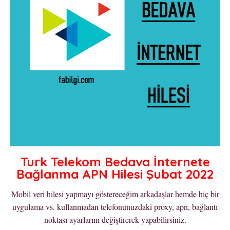
Turk Telekom Bedava İnternete
Bağlanma APN Hilesi Şubat 2022
Mobil veri hilesi yapmayı göstereceğim arkadaşlar hemde hiç bir
uygulama vs. kullanmadan telefonunuzdaki proxy, apn, bağlantı
noktası ayarlarını değiştirerek yapabilirsiniz.