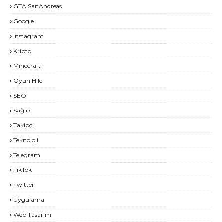
GTA SanAndreas
Google
Instagram
Kripto
Minecraft
Oyun Hile
SEO
Sağlık
Takipçi
Teknoloji
Telegram
TikTok
Twitter
Uygulama
Web Tasarım