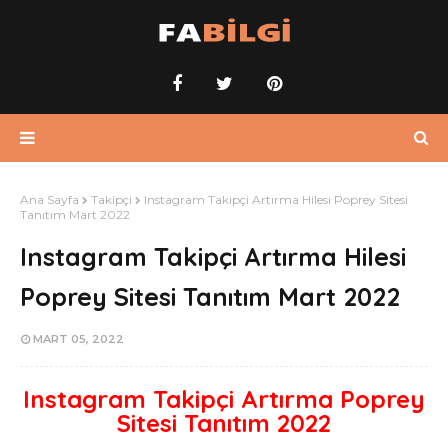
Ana Sayfa
Takipçi
Instagram Takipçi Artırma Hilesi Poprey Sitesi
Tanıtım Mart 2022
Instagram Takipçi Artırma Hilesi
Poprey Sitesi Tanıtım Mart 2022
MART 05, 2022
Instagram Takipçi Artırma Poprey
Sitesi Tanıtım 2022