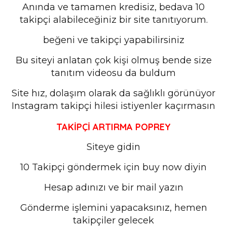
Anında ve tamamen kredisiz, bedava 10
takipçi alabileceğiniz bir site tanıtıyorum.
beğeni ve takipçi yapabilirsiniz
Bu siteyi anlatan çok kişi olmuş bende size
tanıtım videosu da buldum
Site hız, dolaşım olarak da sağlıklı görünüyor
Instagram takipçi hilesi istiyenler kaçırmasın
TAKİPÇİ ARTIRMA POPREY
Siteye gidin
10 Takipçi göndermek için buy now diyin
Hesap adınızı ve bir mail yazın
Gönderme işlemini yapacaksınız, hemen
takipçiler gelecek