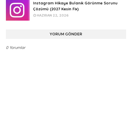
Instagram Hikaye Bulanık Görünme Sorunu
Çözümü (2027 Kesin Fix)
HAZIRAN 22, 2026
YORUM GÖNDER
0 Yorumlar