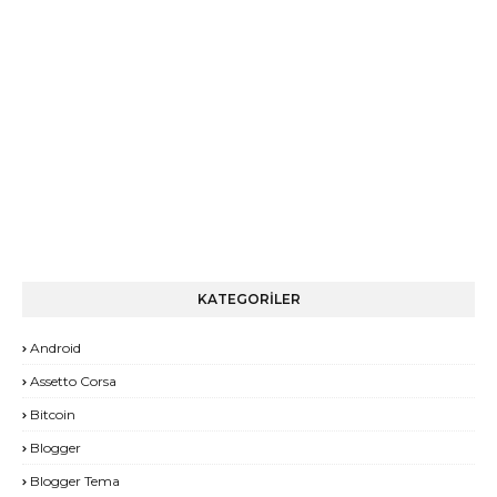
KATEGORİLER
Android
Assetto Corsa
Bitcoin
Blogger
Blogger Tema