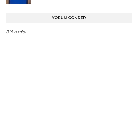
YORUM GÖNDER
0 Yorumlar