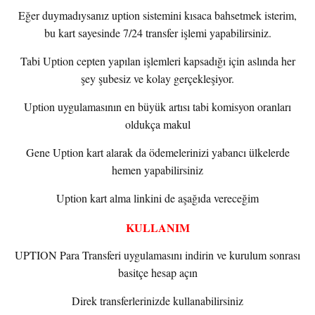
Eğer duymadıysanız uption sistemini kısaca bahsetmek isterim,
bu kart sayesinde 7/24 transfer işlemi yapabilirsiniz.
Tabi Uption cepten yapılan işlemleri kapsadığı için aslında her
şey şubesiz ve kolay gerçekleşiyor.
Uption uygulamasının en büyük artısı tabi komisyon oranları
oldukça makul
Gene Uption kart alarak da ödemelerinizi yabancı ülkelerde
hemen yapabilirsiniz
Uption kart alma linkini de aşağıda vereceğim
KULLANIM
UPTION Para Transferi uygulamasını indirin ve kurulum sonrası
basitçe hesap açın
Direk transferlerinizde kullanabilirsiniz