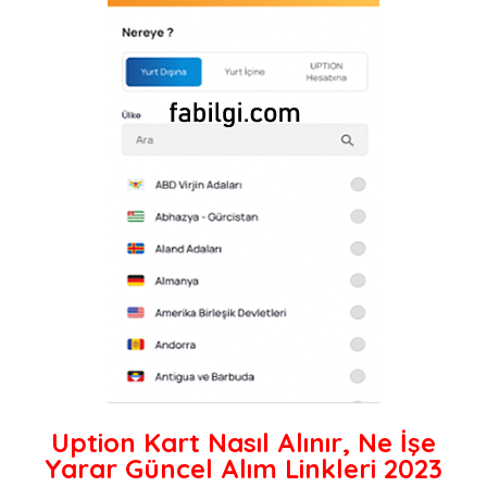
Uption Kart Nasıl Alınır, Ne İşe
Yarar Güncel Alım Linkleri 2023