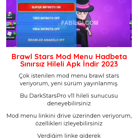
Brawl Stars Mod Menu Hadbeta
Sınırsız Hileli Apk İndir 2023
Çok istenilen mod menu brawl stars
veriyorum, yeni sürüm yayınlanmış.
Bu DarkStarsPro v11 hileli sunucusu
deneyebilirsiniz
Mod menu linkini drive üzerinden veriyorum,
özellikleri izleyebilirsiniz
Verdiğim linke giderek