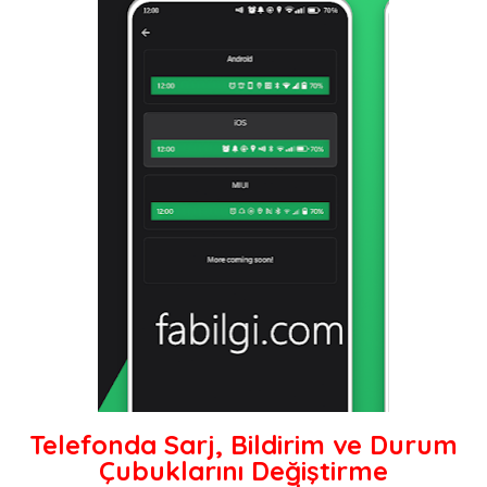
Telefonda Sarj, Bildirim ve Durum
Çubuklarını Değiştirme