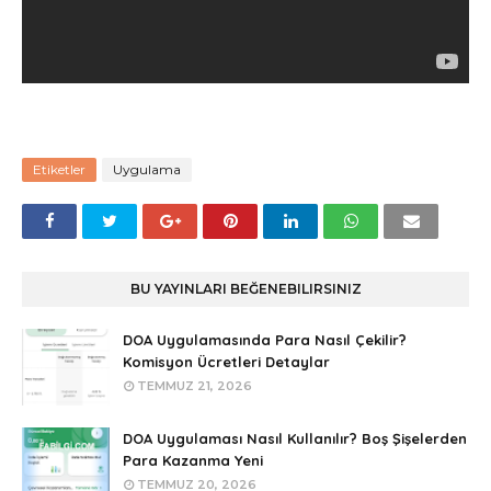
Etiketler
Uygulama
BU YAYINLARI BEĞENEBILIRSINIZ
DOA Uygulamasında Para Nasıl Çekilir?
Komisyon Ücretleri Detaylar
TEMMUZ 21, 2026
DOA Uygulaması Nasıl Kullanılır? Boş Şişelerden
Para Kazanma Yeni
TEMMUZ 20, 2026