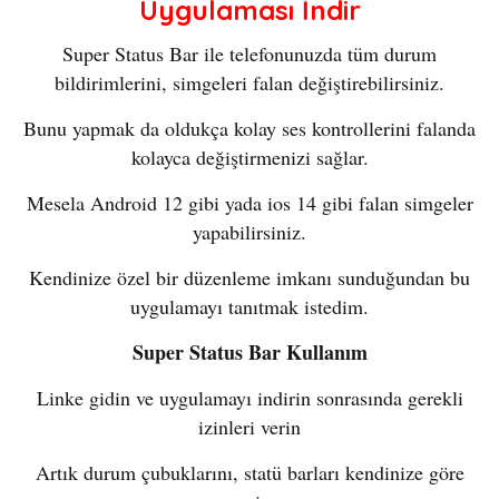
Uygulaması İndir
Super Status Bar ile telefonunuzda tüm durum
bildirimlerini, simgeleri falan değiştirebilirsiniz.
Bunu yapmak da oldukça kolay ses kontrollerini falanda
kolayca değiştirmenizi sağlar.
Mesela Android 12 gibi yada ios 14 gibi falan simgeler
yapabilirsiniz.
Kendinize özel bir düzenleme imkanı sunduğundan bu
uygulamayı tanıtmak istedim.
Super Status Bar Kullanım
Linke gidin ve uygulamayı indirin sonrasında gerekli
izinleri verin
Artık durum çubuklarını, statü barları kendinize göre