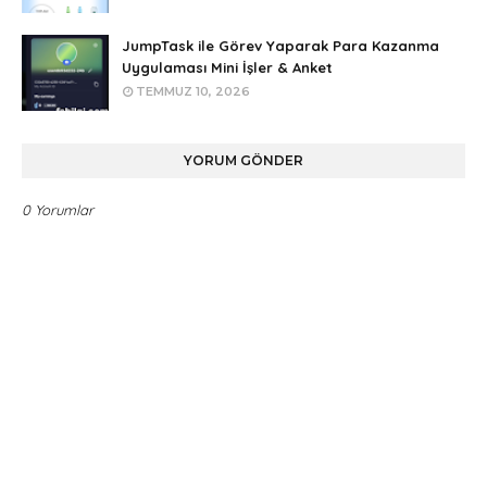
JumpTask ile Görev Yaparak Para Kazanma
Uygulaması Mini İşler & Anket
TEMMUZ 10, 2026
YORUM GÖNDER
0 Yorumlar