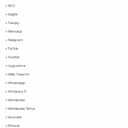
SEO
Sağlık
Takipçi
Teknoloji
Telegram
TikTok
Twitter
Uygulama
Web Tasarım
Whatsapp
Windows 11
Wordpress
Wordpress Tema
Youtube
IPhone