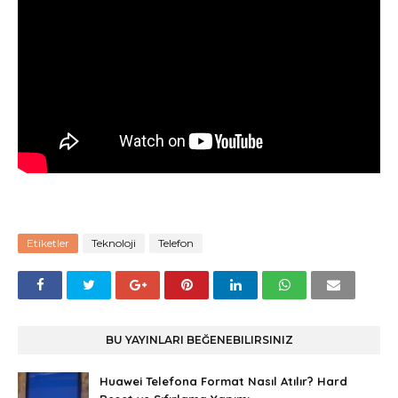
Etiketler
Teknoloji
Telefon
BU YAYINLARI BEĞENEBILIRSINIZ
Huawei Telefona Format Nasıl Atılır? Hard