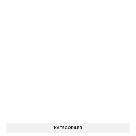
KATEGORİLER