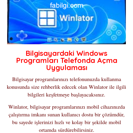
Bilgisayardaki Windows
Programları Telefonda Açma
Uygulaması
Bilgisayar programlarınızı telefonunuzda kullanma
konusunda size rehberlik edecek olan Winlator ile ilgili
bilgileri keşfetmeye başlayacaksınız.
Winlator, bilgisayar programlarınızı mobil cihazınızda
çalıştırma imkanı sunan kullanıcı dostu bir çözümdür,
bu sayede işlerinizi hızlı ve kolay bir şekilde mobil
ortamda sürdürebilirsiniz.