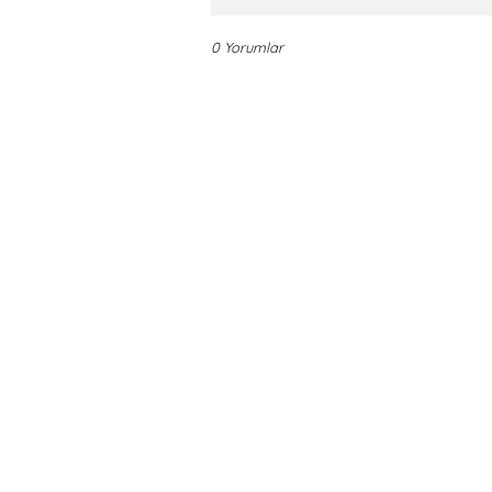
0 Yorumlar