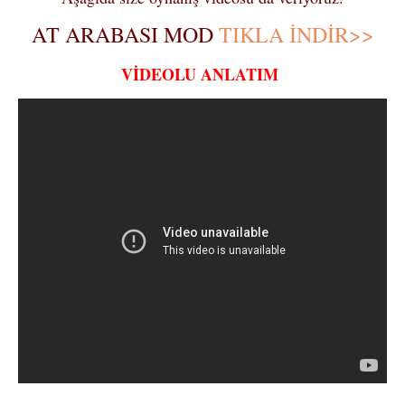
AT ARABASI MOD
TIKLA İNDİR>>
VİDEOLU ANLATIM