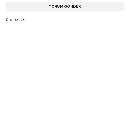
YORUM GÖNDER
0 Yorumlar