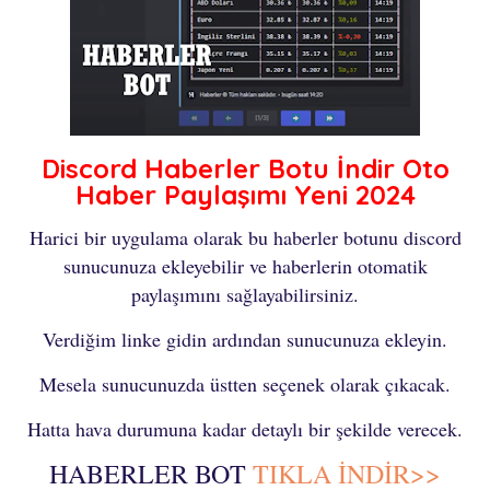
Discord Haberler Botu İndir Oto
Haber Paylaşımı Yeni 2024
Harici bir uygulama olarak bu haberler botunu discord
sunucunuza ekleyebilir ve haberlerin otomatik
paylaşımını sağlayabilirsiniz.
Verdiğim linke gidin ardından sunucunuza ekleyin.
Mesela sunucunuzda üstten seçenek olarak çıkacak.
Hatta hava durumuna kadar detaylı bir şekilde verecek.
HABERLER BOT
TIKLA İNDİR>>