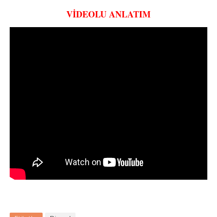
VİDEOLU ANLATIM