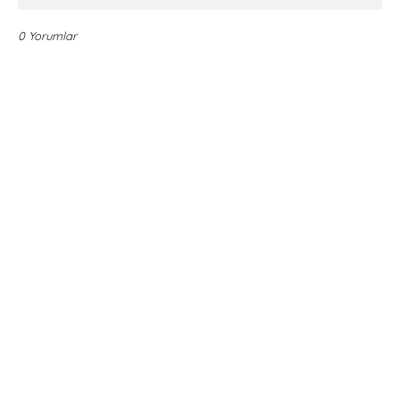
0 Yorumlar