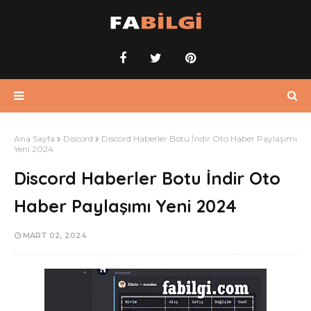
Ana Sayfa
Discord
Discord Haberler Botu İndir Oto Haber Paylaşımı
Yeni 2024
Discord Haberler Botu İndir Oto
Haber Paylaşımı Yeni 2024
MART 02, 2024