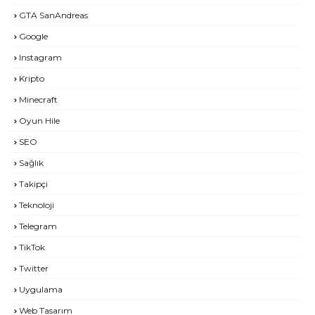
GTA SanAndreas
Google
Instagram
Kripto
Minecraft
Oyun Hile
SEO
Sağlık
Takipçi
Teknoloji
Telegram
TikTok
Twitter
Uygulama
Web Tasarım