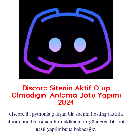
Discord Sitenin Aktif Olup
Olmadığını Anlama Botu Yapımı
2024
discord'da pythonla çalışan bir sitenin hosting aktiflik
durumunu bir kanala bir dakikada bir gönderen bir bot
nasıl yapılır buna bakacağız.