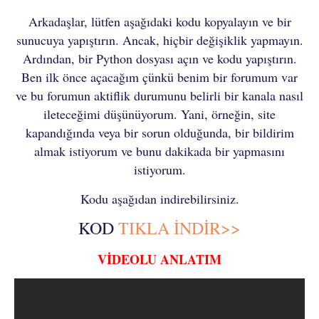
Arkadaşlar, lütfen aşağıdaki kodu kopyalayın ve bir
sunucuya yapıştırın. Ancak, hiçbir değişiklik yapmayın.
Ardından, bir Python dosyası açın ve kodu yapıştırın.
Ben ilk önce açacağım çünkü benim bir forumum var
ve bu forumun aktiflik durumunu belirli bir kanala nasıl
ileteceğimi düşünüyorum. Yani, örneğin, site
kapandığında veya bir sorun olduğunda, bir bildirim
almak istiyorum ve bunu dakikada bir yapmasını
istiyorum.
Kodu aşağıdan indirebilirsiniz.
KOD
TIKLA İNDİR>>
VİDEOLU ANLATIM