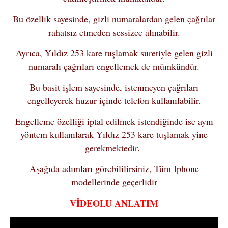
Bu özellik sayesinde, gizli numaralardan gelen çağrılar
rahatsız etmeden sessizce alınabilir.
Ayrıca, Yıldız 253 kare tuşlamak suretiyle gelen gizli
numaralı çağrıları engellemek de mümkündür.
Bu basit işlem sayesinde, istenmeyen çağrıları
engelleyerek huzur içinde telefon kullanılabilir.
Engelleme özelliği iptal edilmek istendiğinde ise aynı
yöntem kullanılarak Yıldız 253 kare tuşlamak yine
gerekmektedir.
Aşağıda adımları görebililirsiniz, Tüm Iphone
modellerinde geçerlidir
VİDEOLU ANLATIM