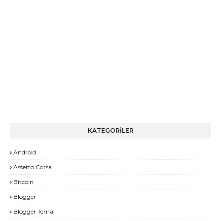
KATEGORİLER
Android
Assetto Corsa
Bitcoin
Blogger
Blogger Tema