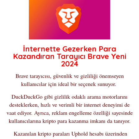
İnternette Gezerken Para
Kazandıran Tarayıcı Brave Yeni
2024
Brave tarayıcısı, güvenlik ve gizliliği önemseyen
kullanıcılar için ideal bir seçenek sunuyor.
DuckDuckGo gibi gizlilik odaklı arama motorlarını
desteklerken, hızlı ve verimli bir internet deneyimi de
vaat ediyor. Ayrıca, reklam engelleme özelliği sayesinde
kullanıcılarına kripto para kazanma imkanı da tanıyor.
Kazanılan kripto paraları Uphold hesabı üzerinden