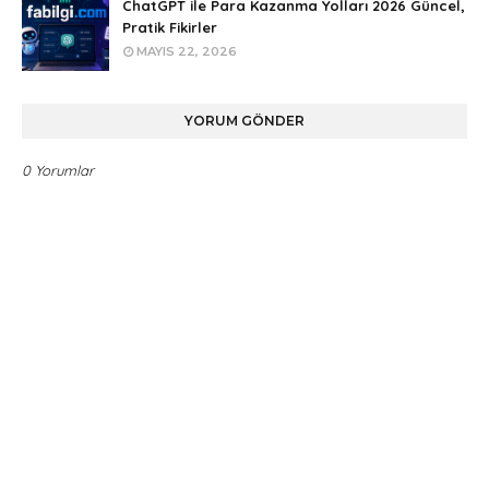
ChatGPT ile Para Kazanma Yolları 2026 Güncel,
Pratik Fikirler
MAYIS 22, 2026
YORUM GÖNDER
0 Yorumlar