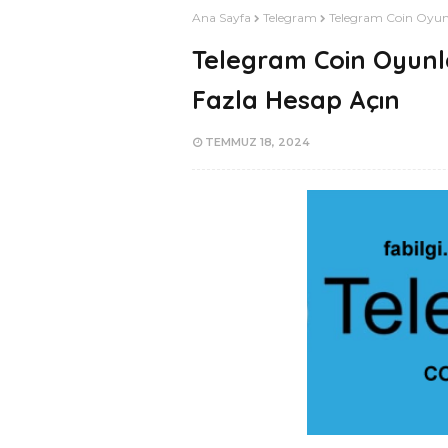
Ana Sayfa
Telegram
Telegram Coin Oyunl
Telegram Coin Oyunl
Fazla Hesap Açın
TEMMUZ 18, 2024