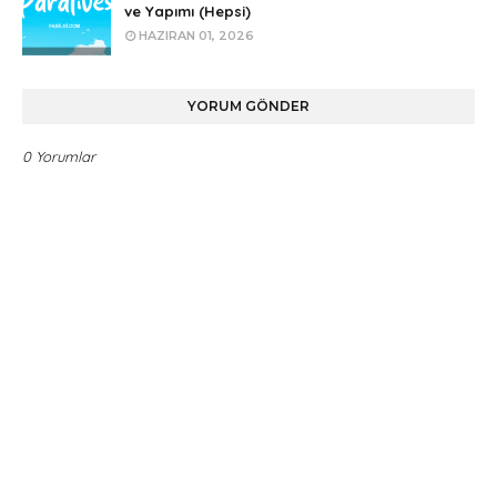
ve Yapımı (Hepsi)
HAZIRAN 01, 2026
YORUM GÖNDER
0 Yorumlar