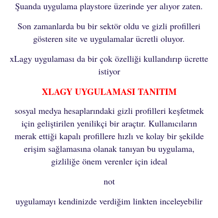
Şuanda uygulama playstore üzerinde yer alıyor zaten.
Son zamanlarda bu bir sektör oldu ve gizli profilleri
gösteren site ve uygulamalar ücretli oluyor.
xLagy uygulaması da bir çok özelliği kullandırıp ücrette
istiyor
XLAGY UYGULAMASI TANITIM
sosyal medya hesaplarındaki gizli profilleri keşfetmek
için geliştirilen yenilikçi bir araçtır. Kullanıcıların
merak ettiği kapalı profillere hızlı ve kolay bir şekilde
erişim sağlamasına olanak tanıyan bu uygulama,
gizliliğe önem verenler için ideal
not
uygulamayı kendinizde verdiğim linkten inceleyebilir