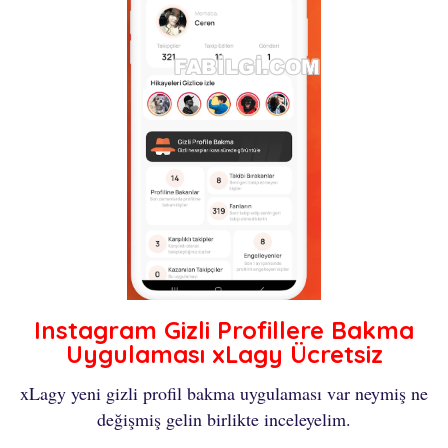
Instagram Gizli Profillere Bakma
Uygulaması xLagy Ücretsiz
xLagy yeni gizli profil bakma uygulaması var neymiş ne
değişmiş gelin birlikte inceleyelim.