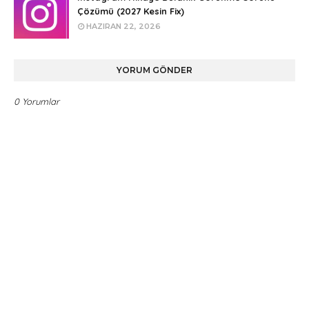
Çözümü (2027 Kesin Fix)
HAZIRAN 22, 2026
YORUM GÖNDER
0 Yorumlar