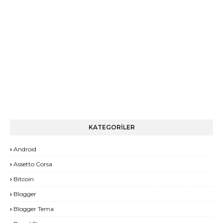
KATEGORİLER
Android
Assetto Corsa
Bitcoin
Blogger
Blogger Tema