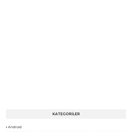
KATEGORİLER
Android