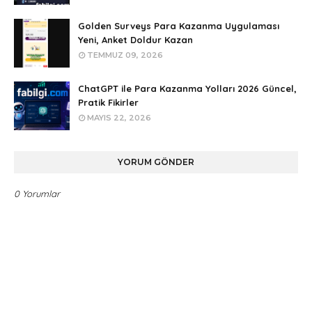
Golden Surveys Para Kazanma Uygulaması
Yeni, Anket Doldur Kazan
TEMMUZ 09, 2026
ChatGPT ile Para Kazanma Yolları 2026 Güncel,
Pratik Fikirler
MAYIS 22, 2026
YORUM GÖNDER
0 Yorumlar