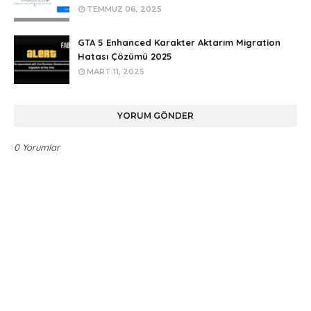
TEMMUZ 06, 2025
GTA 5 Enhanced Karakter Aktarım Migration
Hatası Çözümü 2025
MART 11, 2025
YORUM GÖNDER
0 Yorumlar