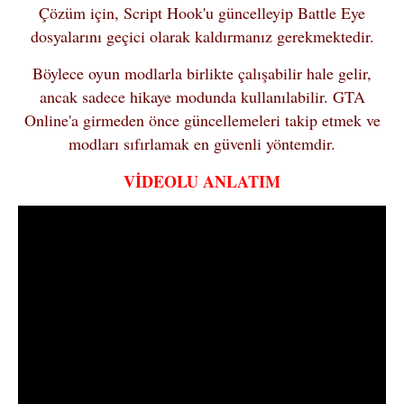
Çözüm için, Script Hook'u güncelleyip Battle Eye
dosyalarını geçici olarak kaldırmanız gerekmektedir.
Böylece oyun modlarla birlikte çalışabilir hale gelir,
ancak sadece hikaye modunda kullanılabilir. GTA
Online'a girmeden önce güncellemeleri takip etmek ve
modları sıfırlamak en güvenli yöntemdir.
VİDEOLU ANLATIM