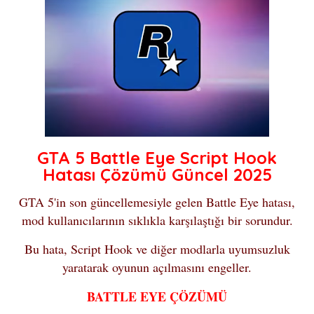
GTA 5 Battle Eye Script Hook
Hatası Çözümü Güncel 2025
GTA 5'in son güncellemesiyle gelen Battle Eye hatası,
mod kullanıcılarının sıklıkla karşılaştığı bir sorundur.
Bu hata, Script Hook ve diğer modlarla uyumsuzluk
yaratarak oyunun açılmasını engeller.
BATTLE EYE ÇÖZÜMÜ