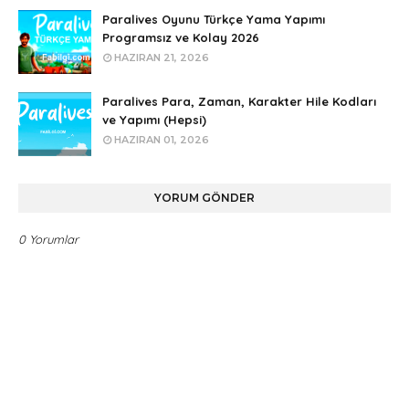
Paralives Oyunu Türkçe Yama Yapımı
Programsız ve Kolay 2026
HAZIRAN 21, 2026
Paralives Para, Zaman, Karakter Hile Kodları
ve Yapımı (Hepsi)
HAZIRAN 01, 2026
YORUM GÖNDER
0 Yorumlar