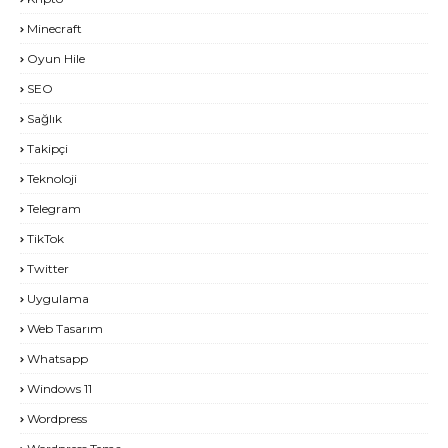
Minecraft
Oyun Hile
SEO
Sağlık
Takipçi
Teknoloji
Telegram
TikTok
Twitter
Uygulama
Web Tasarım
Whatsapp
Windows 11
Wordpress