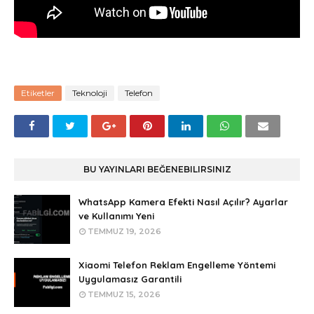
Etiketler
Teknoloji
Telefon
BU YAYINLARI BEĞENEBILIRSINIZ
WhatsApp Kamera Efekti Nasıl Açılır? Ayarlar
ve Kullanımı Yeni
TEMMUZ 19, 2026
Xiaomi Telefon Reklam Engelleme Yöntemi
Uygulamasız Garantili
TEMMUZ 15, 2026