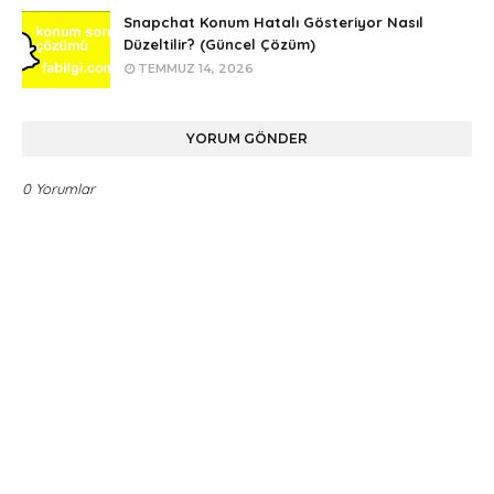
Snapchat Konum Hatalı Gösteriyor Nasıl
Düzeltilir? (Güncel Çözüm)
TEMMUZ 14, 2026
YORUM GÖNDER
0 Yorumlar