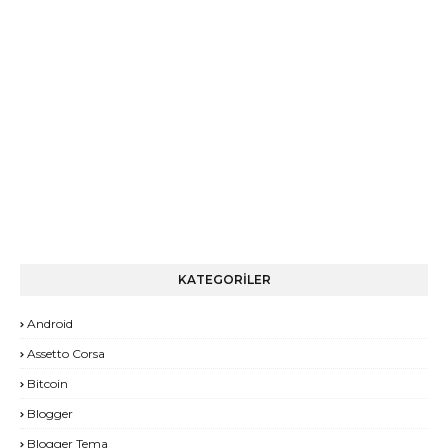
KATEGORİLER
Android
Assetto Corsa
Bitcoin
Blogger
Blogger Tema