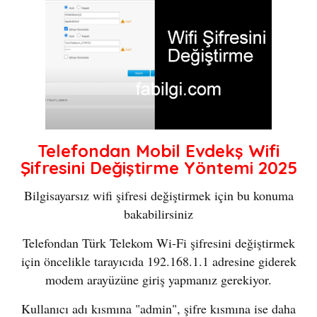
Telefondan Mobil Evdekş Wifi
Şifresini Değiştirme Yöntemi 2025
Bilgisayarsız wifi şifresi değiştirmek için bu konuma
bakabilirsiniz
Telefondan Türk Telekom Wi-Fi şifresini değiştirmek
için öncelikle tarayıcıda 192.168.1.1 adresine giderek
modem arayüzüne giriş yapmanız gerekiyor.
Kullanıcı adı kısmına "admin", şifre kısmına ise daha