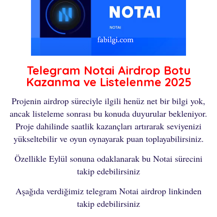
Telegram Notai Airdrop Botu
Kazanma ve Listelenme 2025
Projenin airdrop süreciyle ilgili henüz net bir bilgi yok,
ancak listeleme sonrası bu konuda duyurular bekleniyor.
Proje dahilinde saatlik kazançları artırarak seviyenizi
yükseltebilir ve oyun oynayarak puan toplayabilirsiniz.
Özellikle Eylül sonuna odaklanarak bu Notai sürecini
takip edebilirsiniz
Aşağıda verdiğimiz telegram Notai airdrop linkinden
takip edebilirsiniz