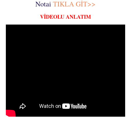
Notai
TIKLA GİT>>
VİDEOLU ANLATIM