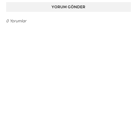
YORUM GÖNDER
0 Yorumlar