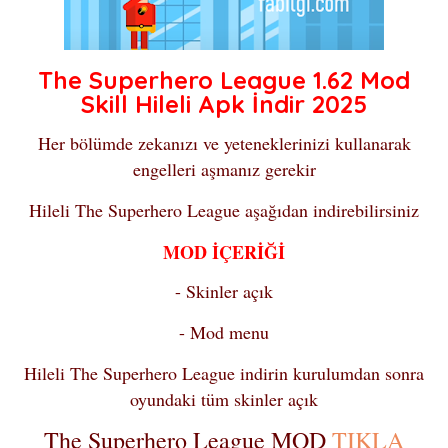
The Superhero League 1.62 Mod
Skill Hileli Apk İndir 2025
Her bölümde zekanızı ve yeteneklerinizi kullanarak
engelleri aşmanız gerekir
Hileli The Superhero League aşağıdan indirebilirsiniz
MOD İÇERİĞİ
- Skinler açık
- Mod menu
Hileli The Superhero League indirin kurulumdan sonra
oyundaki tüm skinler açık
The Superhero League MOD
TIKLA