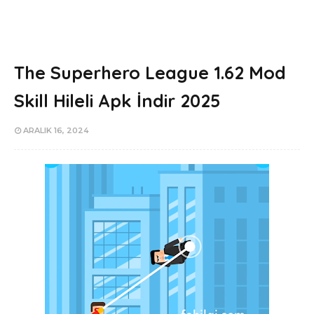
The Superhero League 1.62 Mod
Skill Hileli Apk İndir 2025
ARALIK 16, 2024