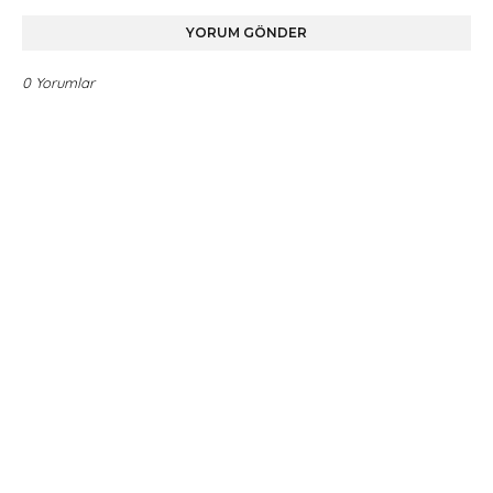
YORUM GÖNDER
0 Yorumlar