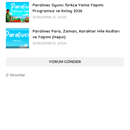
Paralives Oyunu Türkçe Yama Yapımı
Programsız ve Kolay 2026
HAZIRAN 21, 2026
Paralives Para, Zaman, Karakter Hile Kodları
ve Yapımı (Hepsi)
HAZIRAN 01, 2026
YORUM GÖNDER
0 Yorumlar