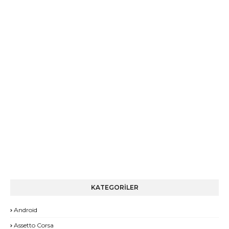
KATEGORİLER
Android
Assetto Corsa