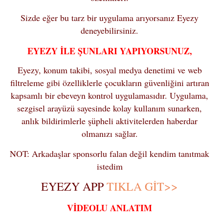
Sizde eğer bu tarz bir uygulama arıyorsanız Eyezy
deneyebilirsiniz.
EYEZY İLE ŞUNLARI YAPIYORSUNUZ,
Eyezy, konum takibi, sosyal medya denetimi ve web
filtreleme gibi özelliklerle çocukların güvenliğini artıran
kapsamlı bir ebeveyn kontrol uygulamasıdır. Uygulama,
sezgisel arayüzü sayesinde kolay kullanım sunarken,
anlık bildirimlerle şüpheli aktivitelerden haberdar
olmanızı sağlar.
NOT: Arkadaşlar sponsorlu falan değil kendim tanıtmak
istedim
EYEZY APP
TIKLA GİT>>
VİDEOLU ANLATIM