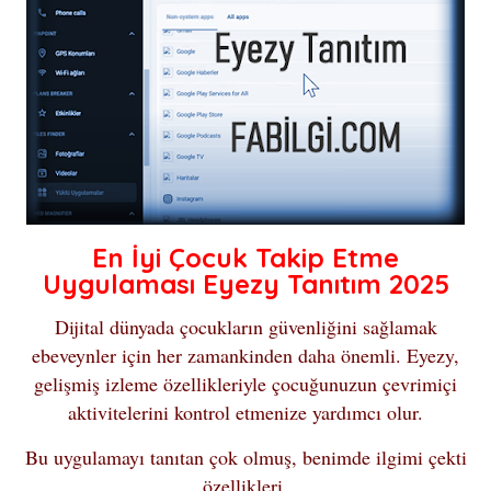
En İyi Çocuk Takip Etme
Uygulaması Eyezy Tanıtım 2025
Dijital dünyada çocukların güvenliğini sağlamak
ebeveynler için her zamankinden daha önemli. Eyezy,
gelişmiş izleme özellikleriyle çocuğunuzun çevrimiçi
aktivitelerini kontrol etmenize yardımcı olur.
Bu uygulamayı tanıtan çok olmuş, benimde ilgimi çekti
özellikleri.