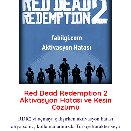
Red Dead Redemption 2
Aktivasyon Hatası ve Kesin
Çözümü
RDR2'yi açmaya çalışırken aktivasyon hatası
alıyorsanız, kullanıcı adınızda Türkçe karakter veya