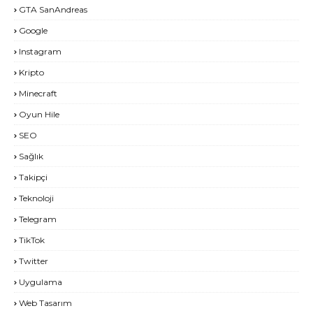
GTA SanAndreas
Google
Instagram
Kripto
Minecraft
Oyun Hile
SEO
Sağlık
Takipçi
Teknoloji
Telegram
TikTok
Twitter
Uygulama
Web Tasarım