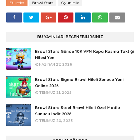
Etiketler
Brawl Stars
Oyun Hile
BU YAYINLARI BEĞENEBILIRSINIZ
Brawl Stars Günde 10K VPN Kupa Kasma Taktiği
Hilesi Yeni
HAZIRAN 27, 2026
Brawl Stars Sigma Brawl Hileli Sunucu Yeni
Online 2026
TEMMUZ 21, 2025
Brawl Stars Steel Brawl Hileli Özel Modlu
Sunucu İndir 2026
TEMMUZ 20, 2025