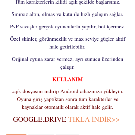
Tüm karakterlerin kilidi açık şekilde başlarsınız.
Sınırsız altın, elmas ve kutu ile hızlı gelişim sağlar.
PvP savaşlar gerçek oyuncularla yapılır, bot içermez.
Özel skinler, görünmezlik ve max seviye güçler aktif
hale getirilebilir.
Orijinal oyuna zarar vermez, ayrı sunucu üzerinden
çalışır.
KULLANIM
.apk dosyasını indirip Android cihazınıza yükleyin.
Oyuna giriş yaptıktan sonra tüm karakterler ve
kaynaklar otomatik olarak aktif hale gelir.
GOOGLE.DRIVE
TIKLA İNDİR>>