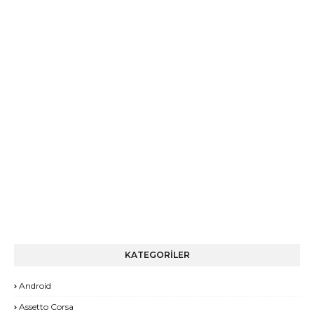
KATEGORİLER
Android
Assetto Corsa