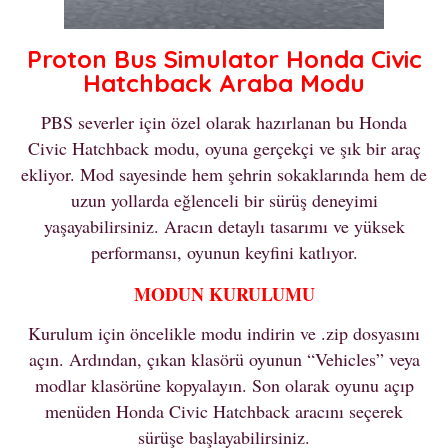
Proton Bus Simulator Honda Civic
Hatchback Araba Modu
PBS severler için özel olarak hazırlanan bu Honda
Civic Hatchback modu, oyuna gerçekçi ve şık bir araç
ekliyor. Mod sayesinde hem şehrin sokaklarında hem de
uzun yollarda eğlenceli bir sürüş deneyimi
yaşayabilirsiniz. Aracın detaylı tasarımı ve yüksek
performansı, oyunun keyfini katlıyor.
MODUN KURULUMU
Kurulum için öncelikle modu indirin ve .zip dosyasını
açın. Ardından, çıkan klasörü oyunun “Vehicles” veya
modlar klasörüne kopyalayın. Son olarak oyunu açıp
menüden Honda Civic Hatchback aracını seçerek
sürüşe başlayabilirsiniz.