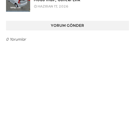
HAZIRAN 17, 2026
YORUM GÖNDER
0 Yorumlar