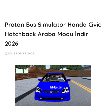
Proton Bus Simulator Honda Civic
Hatchback Araba Modu İndir
2026
AĞUSTOS 27, 2025