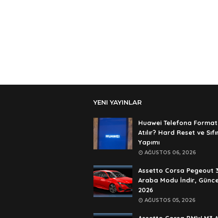
YENI YAYINLAR
Huawei Telefona Format
Atılır? Hard Reset ve Sıf
Yapımı
AĞUSTOS 06, 2026
Assetto Corsa Pegeout 
Araba Modu İndir, Günce
2026
AĞUSTOS 05, 2026