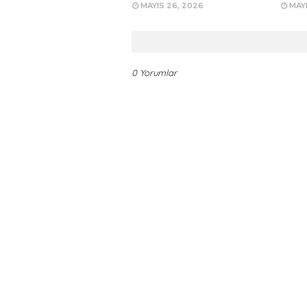
MAYIS 26, 2026
MAYI
0 Yorumlar