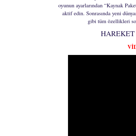
oyunun ayarlarından “Kaynak Paket
aktif edin. Sonrasında yeni dünya
gibi tüm özellikleri s
HAREKET
Vİ