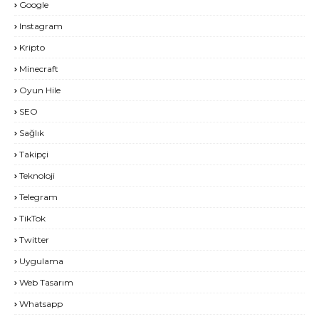
Google
Instagram
Kripto
Minecraft
Oyun Hile
SEO
Sağlık
Takipçi
Teknoloji
Telegram
TikTok
Twitter
Uygulama
Web Tasarım
Whatsapp