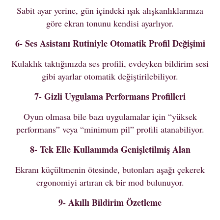
Sabit ayar yerine, gün içindeki ışık alışkanlıklarınıza
göre ekran tonunu kendisi ayarlıyor.
6- Ses Asistanı Rutiniyle Otomatik Profil Değişimi
Kulaklık taktığınızda ses profili, evdeyken bildirim sesi
gibi ayarlar otomatik değiştirilebiliyor.
7- Gizli Uygulama Performans Profilleri
Oyun olmasa bile bazı uygulamalar için “yüksek
performans” veya “minimum pil” profili atanabiliyor.
8- Tek Elle Kullanımda Genişletilmiş Alan
Ekranı küçültmenin ötesinde, butonları aşağı çekerek
ergonomiyi artıran ek bir mod bulunuyor.
9- Akıllı Bildirim Özetleme