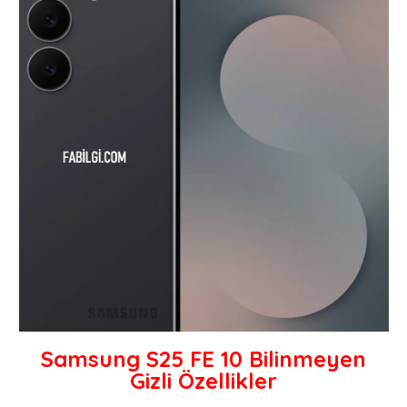
Samsung S25 FE 10 Bilinmeyen
Gizli Özellikler