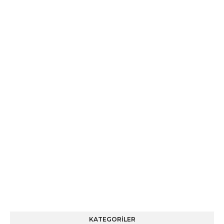
KATEGORİLER