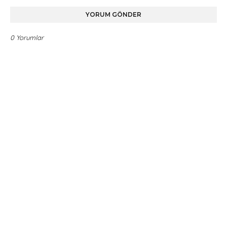
YORUM GÖNDER
0 Yorumlar