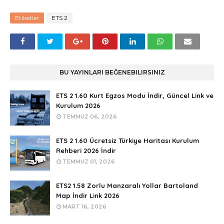
Etiketler
ETS 2
BU YAYINLARI BEĞENEBILIRSINIZ
ETS 2 1.60 Kurt Egzos Modu İndir, Güncel Link ve
Kurulum 2026
TEMMUZ 06, 2026
ETS 2 1.60 Ücretsiz Türkiye Haritası Kurulum
Rehberi 2026 İndir
TEMMUZ 01, 2026
ETS2 1.58 Zorlu Manzaralı Yollar Bartoland
Map İndir Link 2026
MART 16, 2026