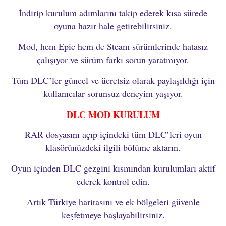
İndirip kurulum adımlarını takip ederek kısa sürede
oyuna hazır hale getirebilirsiniz.
Mod, hem Epic hem de Steam sürümlerinde hatasız
çalışıyor ve sürüm farkı sorun yaratmıyor.
Tüm DLC’ler güncel ve ücretsiz olarak paylaşıldığı için
kullanıcılar sorunsuz deneyim yaşıyor.
DLC MOD KURULUM
RAR dosyasını açıp içindeki tüm DLC’leri oyun
klasörünüzdeki ilgili bölüme aktarın.
Oyun içinden DLC gezgini kısmından kurulumları aktif
ederek kontrol edin.
Artık Türkiye haritasını ve ek bölgeleri güvenle
keşfetmeye başlayabilirsiniz.