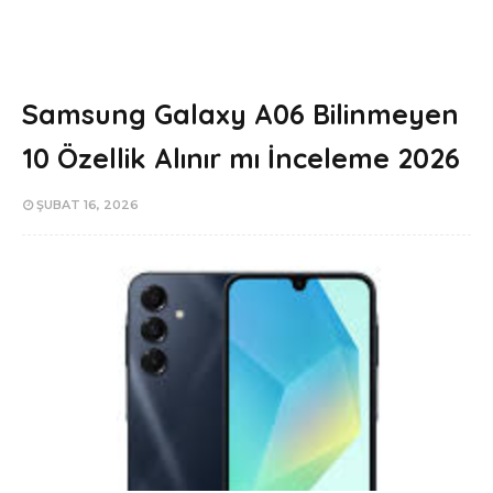
Samsung Galaxy A06 Bilinmeyen
10 Özellik Alınır mı İnceleme 2026
ŞUBAT 16, 2026