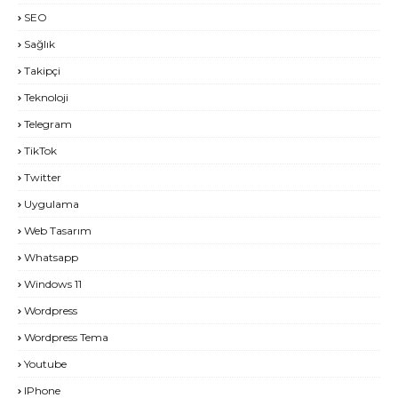
SEO
Sağlık
Takipçi
Teknoloji
Telegram
TikTok
Twitter
Uygulama
Web Tasarım
Whatsapp
Windows 11
Wordpress
Wordpress Tema
Youtube
IPhone