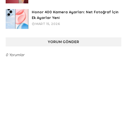
Honor 400 Kamera Ayarları: Net Fotoğraf İçin
Ek Ayarlar Yeni
MART 15, 2026
YORUM GÖNDER
0 Yorumlar