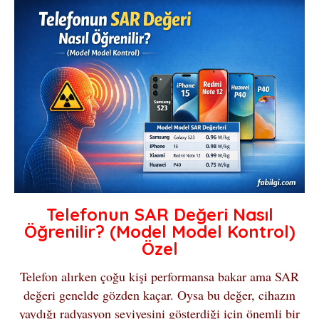
Telefonun SAR Değeri Nasıl
Öğrenilir? (Model Model Kontrol)
Özel
Telefon alırken çoğu kişi performansa bakar ama SAR
değeri genelde gözden kaçar. Oysa bu değer, cihazın
yaydığı radyasyon seviyesini gösterdiği için önemli bir