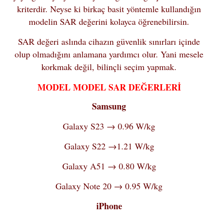
kriterdir. Neyse ki birkaç basit yöntemle kullandığın
modelin SAR değerini kolayca öğrenebilirsin.
SAR değeri aslında cihazın güvenlik sınırları içinde
olup olmadığını anlamana yardımcı olur. Yani mesele
korkmak değil, bilinçli seçim yapmak.
MODEL MODEL SAR DEĞERLERİ
Samsung
Galaxy S23 → 0.96 W/kg
Galaxy S22 →1.21 W/kg
Galaxy A51 → 0.80 W/kg
Galaxy Note 20 → 0.95 W/kg
iPhone