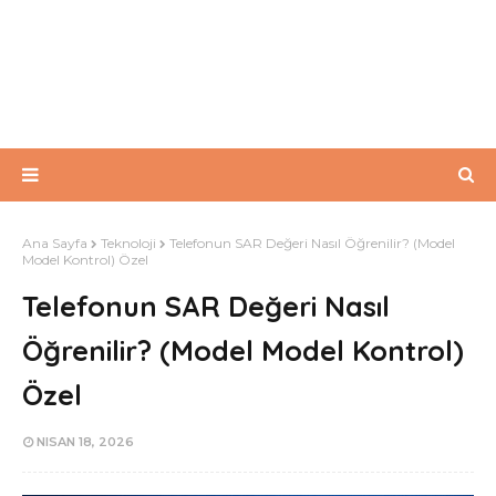
Ana Sayfa
Teknoloji
Telefonun SAR Değeri Nasıl Öğrenilir? (Model
Model Kontrol) Özel
Telefonun SAR Değeri Nasıl
Öğrenilir? (Model Model Kontrol)
Özel
NISAN 18, 2026