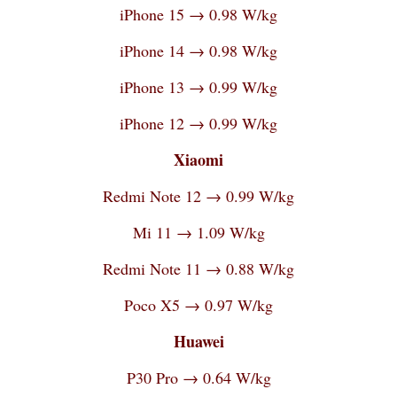
iPhone 15 → 0.98 W/kg
iPhone 14 → 0.98 W/kg
iPhone 13 → 0.99 W/kg
iPhone 12 → 0.99 W/kg
Xiaomi
Redmi Note 12 → 0.99 W/kg
Mi 11 → 1.09 W/kg
Redmi Note 11 → 0.88 W/kg
Poco X5 → 0.97 W/kg
Huawei
P30 Pro → 0.64 W/kg