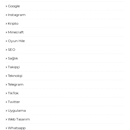
Google
Instagram
Kripto
Minecraft
Oyun Hile
SEO
Sağlık
Takipçi
Teknoloji
Telegram
TikTok
Twitter
Uygulama
Web Tasarım
Whatsapp