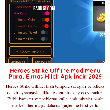
Heroes Strike Offline Mod Menu
Para, Elmas Hileli Apk İndir 2026
Heroes Strike Offline, hızlı tempolu savaşları ve refleks
odaklı oynanışıyla dikkat çeken bir aksiyon oyunudur.
Farklı karakter yeteneklerini kullanarak rakiplerini alt
ederken, her maçta daha da güçlenme hissi verir.