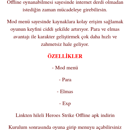
Offline oynanabilmesi sayesinde internet derdi olmadan
istediğin zaman mücadeleye girebilirsin.
Mod menü sayesinde kaynaklara kolay erişim sağlamak
oyunun keyfini ciddi şekilde artırıyor. Para ve elmas
avantajı ile karakter geliştirmek çok daha hızlı ve
zahmetsiz hale geliyor.
ÖZELLİKLER
- Mod menü
- Para
- Elmas
- Exp
Linkten hileli Heroes Strike Offline apk indirin
Kurulum sonrasında oyuna girip menuyu açabilirsiniz