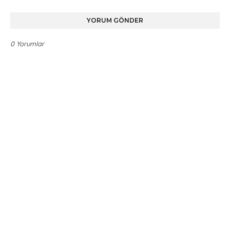
YORUM GÖNDER
0 Yorumlar