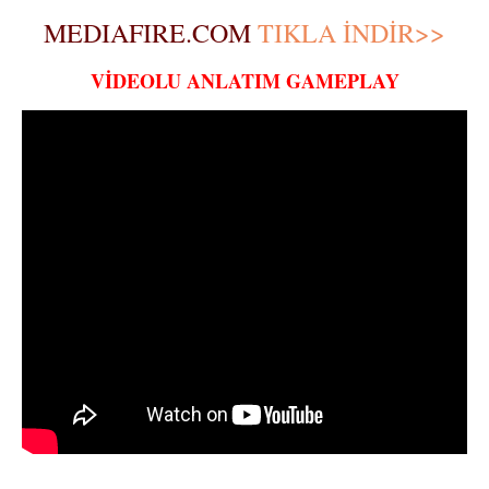
MEDIAFIRE.COM
TIKLA İNDİR>>
VİDEOLU ANLATIM GAMEPLAY