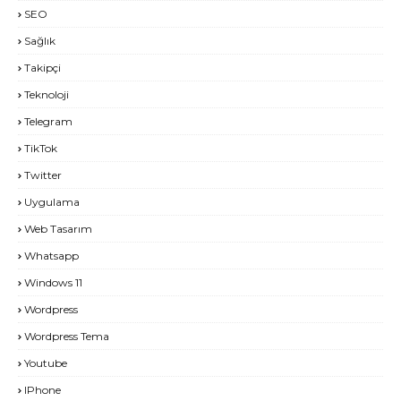
SEO
Sağlık
Takipçi
Teknoloji
Telegram
TikTok
Twitter
Uygulama
Web Tasarım
Whatsapp
Windows 11
Wordpress
Wordpress Tema
Youtube
IPhone