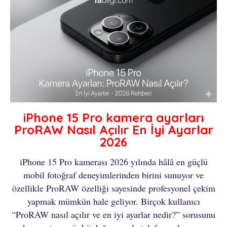
iPhone 15 Pro kamera ayarları
ProRAW Nasıl Açılır En İyi Ayarlar
2026
iPhone 15 Pro kamerası 2026 yılında hâlâ en güçlü
mobil fotoğraf deneyimlerinden birini sunuyor ve
özellikle ProRAW özelliği sayesinde profesyonel çekim
yapmak mümkün hale geliyor. Birçok kullanıcı
“ProRAW nasıl açılır ve en iyi ayarlar nedir?” sorusunu