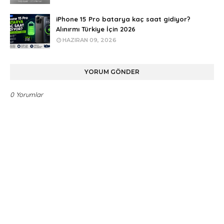
iPhone 15 Pro batarya kaç saat gidiyor?
Alınırmı Türkiye İçin 2026
HAZIRAN 09, 2026
YORUM GÖNDER
0 Yorumlar