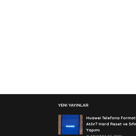
YENI YAYINLAR
Huawei Telefona Format
Atılır? Hard Reset ve Sıf
Yapımı