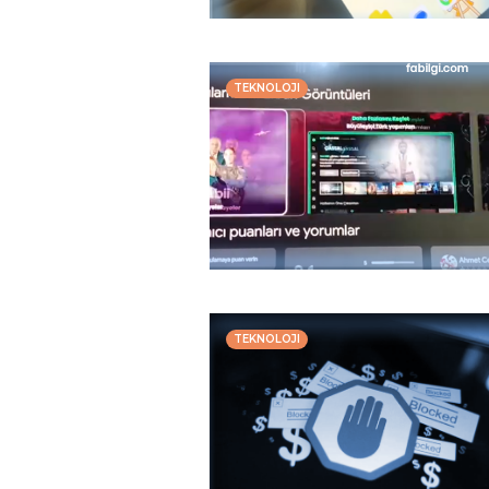
TEKNOLOJI
TEKNOLOJI