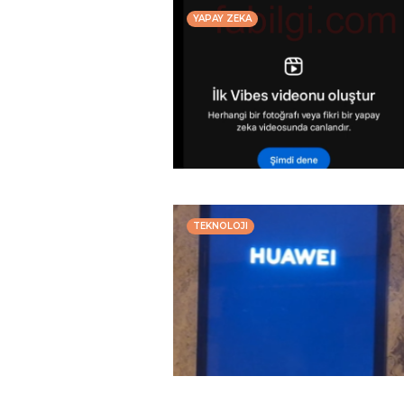
YAPAY ZEKA
TEKNOLOJI