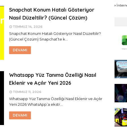
İntern
Snapchat Konum Hatalı Gösteriyor
Nasıl Düzeltilir? (Güncel Çözüm)
TEMMUZ 14, 2026
Snapchat Konum Hatalı Gösteriyor Nasıl Düzeltilir?
(Güncel Çözüm) Snapchat’te k…
DEVAMI
Whatsapp Yüz Tanıma Özelliği Nasıl
Eklenir ve Açılır Yeni 2026
TEMMUZ 11, 2026
Whatsapp Yüz Tanıma Özelliği Nasıl Eklenir ve Açılır
Yeni 2026 WhatsApp’a ekstr…
DEVAMI