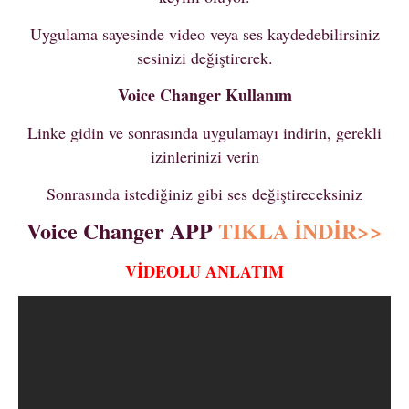
Uygulama sayesinde video veya ses kaydedebilirsiniz
sesinizi değiştirerek.
Voice Changer Kullanım
Linke gidin ve sonrasında uygulamayı indirin, gerekli
izinlerinizi verin
Sonrasında istediğiniz gibi ses değiştireceksiniz
Voice Changer APP
TIKLA İNDİR>>
VİDEOLU ANLATIM