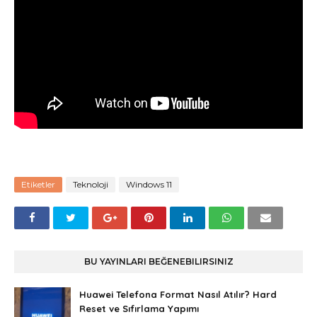
Etiketler
Teknoloji
Windows 11
BU YAYINLARI BEĞENEBILIRSINIZ
Huawei Telefona Format Nasıl Atılır? Hard
Reset ve Sıfırlama Yapımı