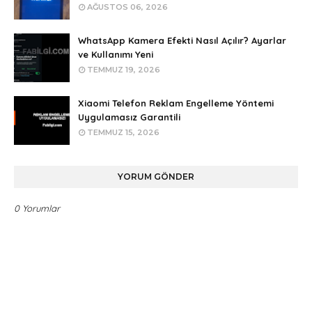
AĞUSTOS 06, 2026
WhatsApp Kamera Efekti Nasıl Açılır? Ayarlar
ve Kullanımı Yeni
TEMMUZ 19, 2026
Xiaomi Telefon Reklam Engelleme Yöntemi
Uygulamasız Garantili
TEMMUZ 15, 2026
YORUM GÖNDER
0 Yorumlar