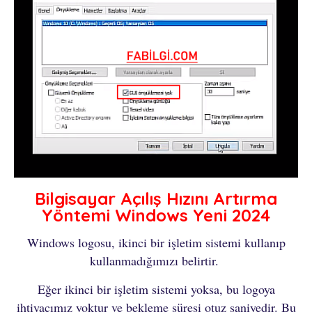
Bilgisayar Açılış Hızını Artırma
Yöntemi Windows Yeni 2024
Windows logosu, ikinci bir işletim sistemi kullanıp
kullanmadığımızı belirtir.
Eğer ikinci bir işletim sistemi yoksa, bu logoya
ihtiyacımız yoktur ve bekleme süresi otuz saniyedir. Bu