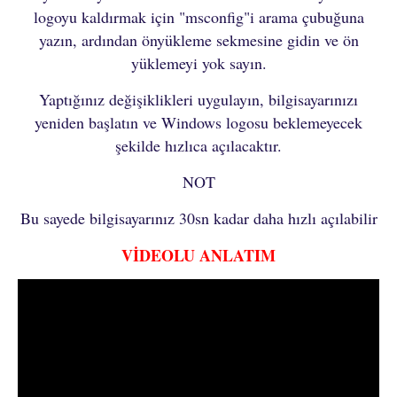
logoyu kaldırmak için "msconfig"i arama çubuğuna
yazın, ardından önyükleme sekmesine gidin ve ön
yüklemeyi yok sayın.
Yaptığınız değişiklikleri uygulayın, bilgisayarınızı
yeniden başlatın ve Windows logosu beklemeyecek
şekilde hızlıca açılacaktır.
NOT
Bu sayede bilgisayarınız 30sn kadar daha hızlı açılabilir
VİDEOLU ANLATIM