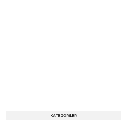
KATEGORİLER